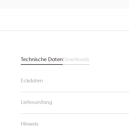
Technische Daten
Downloads
Eckdaten
Lieferumfang
Hinweis