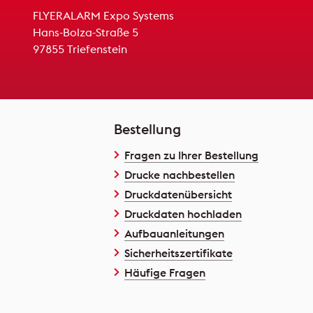
FLYERALARM Expo Systems
Hans-Bolza-Straße 5
97855 Triefenstein
Bestellung
Fragen zu Ihrer Bestellung
Drucke nachbestellen
Druckdatenübersicht
Druckdaten hochladen
Aufbauanleitungen
Sicherheitszertifikate
Häufige Fragen