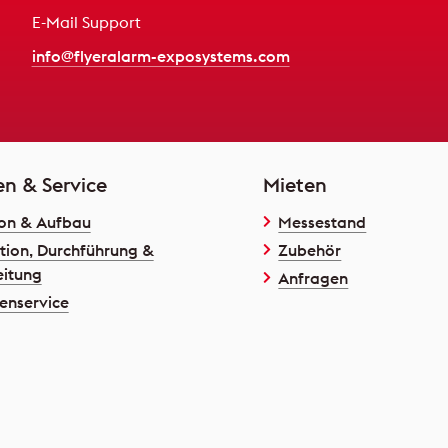
E-Mail Support
info@flyeralarm-exposystems.com
en & Service
Mieten
on & Aufbau
Messestand
tion, Durchführung &
Zubehör
itung
Anfragen
enservice