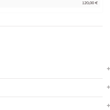
120,00
€