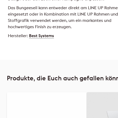
Das Bungeeseil kann entweder direkt am LINE UP Rahme
eingesetzt oder in Kombination mit LINE UP Rahmen und
Stoffgrafik verwendet werden, um ein markantes und
hochwertiges Finish zu erzeugen.
Hersteller:
Best Systems
Produkte, die Euch auch gefallen kön