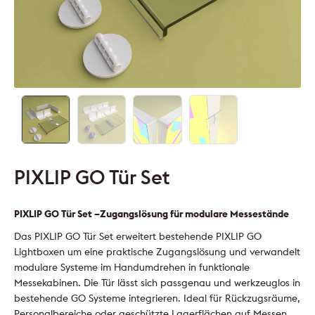
PIXLIP GO Tür Set
PIXLIP GO Tür Set –Zugangslösung für modulare Messestände
Das PIXLIP GO Tür Set erweitert bestehende PIXLIP GO
Lightboxen um eine praktische Zugangslösung und verwandelt
modulare Systeme im Handumdrehen in funktionale
Messekabinen. Die Tür lässt sich passgenau und werkzeuglos in
bestehende GO Systeme integrieren. Ideal für Rückzugsräume,
Personalbereiche oder geschützte Lagerflächen auf Messen