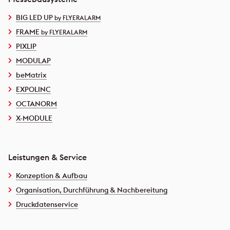
BIG LED UP
by FLYERALARM
FRAME
by FLYERALARM
PIXLIP
MODULAP
beMatrix
EXPOLINC
OCTANORM
X-MODULE
Leistungen & Service
Konzeption & Aufbau
Organisation, Durchführung & Nachbereitung
Druckdatenservice