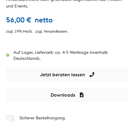
und Events.
56,00
€
netto
zzgl. 19% MwSt.
zzgl. Versandkosten
Auf Lager, Lieferzeit: ca. 4-5 Werktage innerhalb
Deutschlands.
Jetzt beraten lassen
Downloads
Sicherer Bestellvorgang