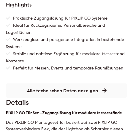
Highlights
Praktische Zugangslösung für PIXLIP GO Systeme
Ideal für Rückzugsräume, Personalbereiche und
Lagerflächen
Werkzeuglose und passgenaue Integration in bestehende
Systeme
Stabile und nahtlose Ergänzung für modulare Messestand-
Konzepte
Perfekt für Messen, Events und temporäre Raumlösungen
Alle technischen Daten anzeigen
Details
PIXLIP GO Tür Set –Zugangslösung für modulare Messestände
Das PIXLIP GO Montageset Tür basiert auf zwei PIXLIP GO
Systemverbindern Flex, die der Lightbox als Scharnier dienen.