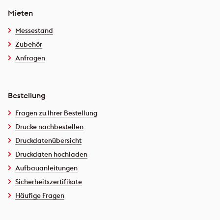
Mieten
Messestand
Zubehör
Anfragen
Bestellung
Fragen zu Ihrer Bestellung
Drucke nachbestellen
Druckdatenübersicht
Druckdaten hochladen
Aufbauanleitungen
Sicherheitszertifikate
Häufige Fragen