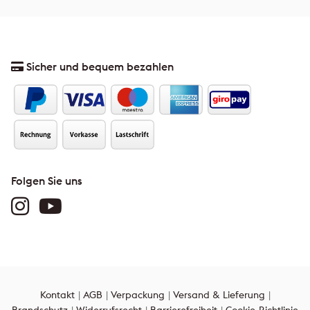
Sicher und bequem bezahlen
Folgen Sie uns
Kontakt
AGB
Verpackung
Versand & Lieferung
Brandschutz
Widerrufsrecht
Barrierefreiheit
Cookie-Richtlinie