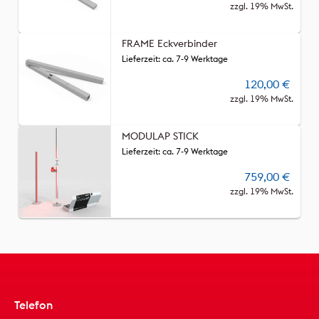
zzgl. 19% MwSt.
FRAME Eckverbinder
Lieferzeit: ca. 7-9 Werktage
120,00
€
zzgl. 19% MwSt.
MODULAP STICK
Lieferzeit: ca. 7-9 Werktage
759,00
€
zzgl. 19% MwSt.
Telefon