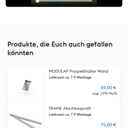
Produkte, die Euch auch gefallen
könnten
MODULAP Prospekthalter Wand
Lieferzeit: ca. 7-9 Werktage
69,00
€
zzgl. 19% MwSt.
FRAME Abschlussprofil
Lieferzeit: ca. 7-9 Werktage
75,00
€