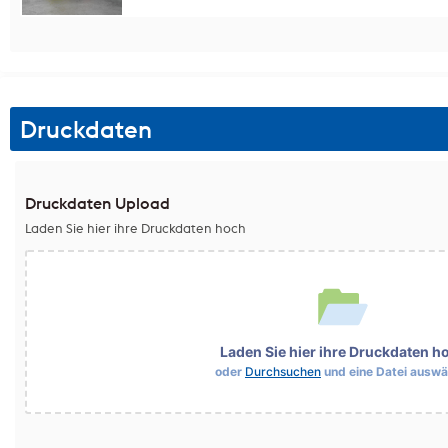
Druckdaten
Druckdaten Upload
Laden Sie hier ihre Druckdaten hoch
Laden Sie hier ihre Druckdaten h
oder
Durchsuchen
und eine Datei auswä