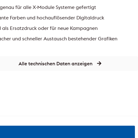
genau für alle X-Module Systeme gefertigt
lante Farben und hochauflösender Digitaldruck
l als Ersatzdruck oder für neue Kampagnen
acher und schneller Austausch bestehender Grafiken
Alle technischen Daten anzeigen