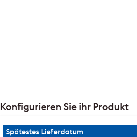
Konfigurieren Sie ihr Produkt
Spätestes Lieferdatum