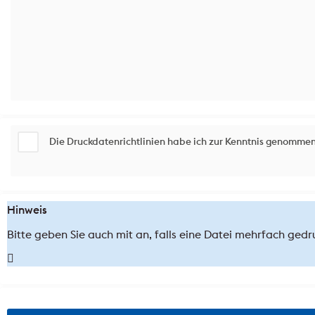
Die Druckdatenrichtlinien habe ich zur Kenntnis genommen
Hinweis
Bitte geben Sie auch mit an, falls eine Datei mehrfach gedr