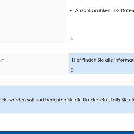
Anzahl Grafiken: 1-2 Datei
Hier finden Sie alle Informa
.
*
uckt werden soll und beachten Sie die Druckbreite, falls Sie